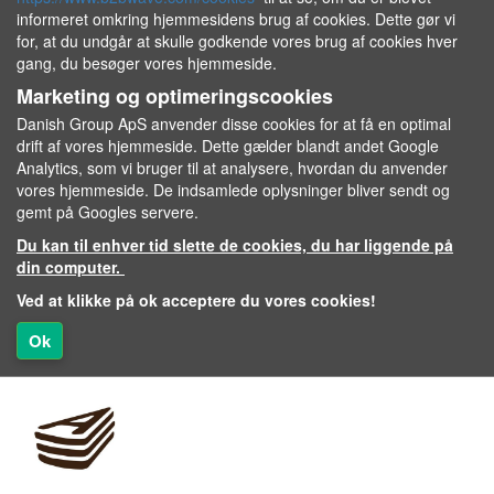
informeret omkring hjemmesidens brug af cookies. Dette gør vi
for, at du undgår at skulle godkende vores brug af cookies hver
gang, du besøger vores hjemmeside.
Marketing og optimeringscookies
Danish Group ApS anvender disse cookies for at få en optimal
drift af vores hjemmeside. Dette gælder blandt andet Google
Analytics, som vi bruger til at analysere, hvordan du anvender
vores hjemmeside. De indsamlede oplysninger bliver sendt og
gemt på Googles servere.
Du kan til enhver tid slette de cookies, du har liggende på
din computer.
Ved at klikke på ok acceptere du vores cookies!
Ok