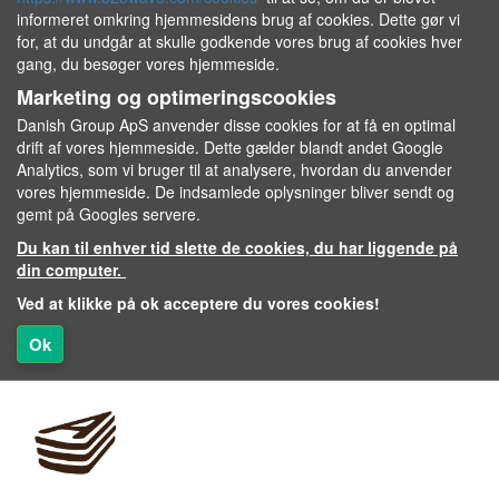
informeret omkring hjemmesidens brug af cookies. Dette gør vi
for, at du undgår at skulle godkende vores brug af cookies hver
gang, du besøger vores hjemmeside.
Marketing og optimeringscookies
Danish Group ApS anvender disse cookies for at få en optimal
drift af vores hjemmeside. Dette gælder blandt andet Google
Analytics, som vi bruger til at analysere, hvordan du anvender
vores hjemmeside. De indsamlede oplysninger bliver sendt og
gemt på Googles servere.
Du kan til enhver tid slette de cookies, du har liggende på
din computer.
Ved at klikke på ok acceptere du vores cookies!
Ok