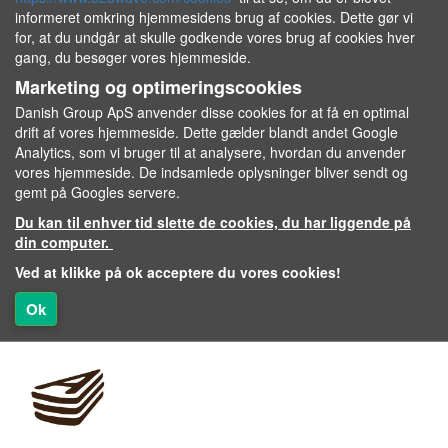
informeret omkring hjemmesidens brug af cookies. Dette gør vi
for, at du undgår at skulle godkende vores brug af cookies hver
gang, du besøger vores hjemmeside.
Marketing og optimeringscookies
Danish Group ApS anvender disse cookies for at få en optimal
drift af vores hjemmeside. Dette gælder blandt andet Google
Analytics, som vi bruger til at analysere, hvordan du anvender
vores hjemmeside. De indsamlede oplysninger bliver sendt og
gemt på Googles servere.
Du kan til enhver tid slette de cookies, du har liggende på
din computer.
Ved at klikke på ok acceptere du vores cookies!
Ok