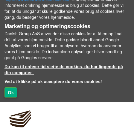
informeret omkring hjemmesidens brug af cookies. Dette gør vi
for, at du undgår at skulle godkende vores brug af cookies hver
gang, du besøger vores hjemmeside.
Marketing og optimeringscookies
Danish Group ApS anvender disse cookies for at få en optimal
drift af vores hjemmeside. Dette gælder blandt andet Google
Analytics, som vi bruger til at analysere, hvordan du anvender
vores hjemmeside. De indsamlede oplysninger bliver sendt og
gemt på Googles servere.
Du kan til enhver tid slette de cookies, du har liggende på
din computer.
Ved at klikke på ok acceptere du vores cookies!
Ok