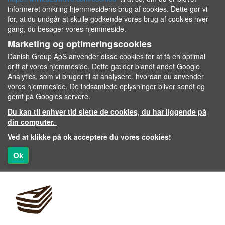
informeret omkring hjemmesidens brug af cookies. Dette gør vi
for, at du undgår at skulle godkende vores brug af cookies hver
gang, du besøger vores hjemmeside.
Marketing og optimeringscookies
Danish Group ApS anvender disse cookies for at få en optimal
drift af vores hjemmeside. Dette gælder blandt andet Google
Analytics, som vi bruger til at analysere, hvordan du anvender
vores hjemmeside. De indsamlede oplysninger bliver sendt og
gemt på Googles servere.
Du kan til enhver tid slette de cookies, du har liggende på
din computer.
Ved at klikke på ok acceptere du vores cookies!
Ok