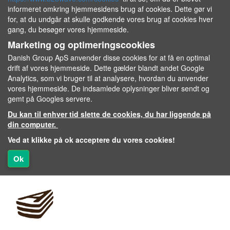
informeret omkring hjemmesidens brug af cookies. Dette gør vi
for, at du undgår at skulle godkende vores brug af cookies hver
gang, du besøger vores hjemmeside.
Marketing og optimeringscookies
Danish Group ApS anvender disse cookies for at få en optimal
drift af vores hjemmeside. Dette gælder blandt andet Google
Analytics, som vi bruger til at analysere, hvordan du anvender
vores hjemmeside. De indsamlede oplysninger bliver sendt og
gemt på Googles servere.
Du kan til enhver tid slette de cookies, du har liggende på
din computer.
Ved at klikke på ok acceptere du vores cookies!
Ok