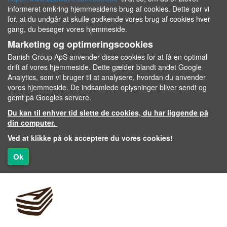
informeret omkring hjemmesidens brug af cookies. Dette gør vi
for, at du undgår at skulle godkende vores brug af cookies hver
gang, du besøger vores hjemmeside.
Marketing og optimeringscookies
Danish Group ApS anvender disse cookies for at få en optimal
drift af vores hjemmeside. Dette gælder blandt andet Google
Analytics, som vi bruger til at analysere, hvordan du anvender
vores hjemmeside. De indsamlede oplysninger bliver sendt og
gemt på Googles servere.
Du kan til enhver tid slette de cookies, du har liggende på
din computer.
Ved at klikke på ok acceptere du vores cookies!
Ok