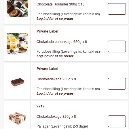
Chocolate Roulader 300g x 18
Forudbestilling (Leveringstid: kontakt os)
Log ind for at se priser
Private Label
Chokolade banankage 650g x 6
Forudbestilling (Leveringstid: kontakt os)
Log ind for at se priser
Private Label
Chokoladekage 250g x 9
Forudbestilling (Leveringstid: kontakt os)
Log ind for at se priser
9219
Chokoladekage 320g x 8
På lager (Leveringstid: 2-3 dage)