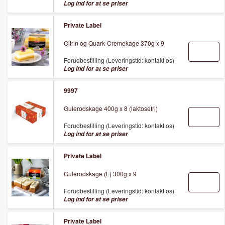
Log ind for at se priser
Private Label
Citrin og Quark-Cremekage 370g x 9
Forudbestilling (Leveringstid: kontakt os)
Log ind for at se priser
9997
Gulerodskage 400g x 8 (laktosefri)
Forudbestilling (Leveringstid: kontakt os)
Log ind for at se priser
Private Label
Gulerodskage (L) 300g x 9
Forudbestilling (Leveringstid: kontakt os)
Log ind for at se priser
Private Label