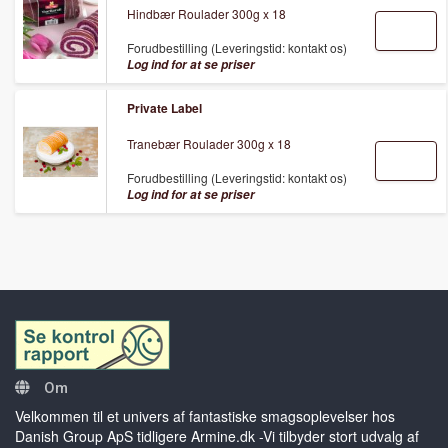
Hindbær Roulader 300g x 18
Forudbestilling (Leveringstid: kontakt os)
Log ind for at se priser
Private Label
Tranebær Roulader 300g x 18
Forudbestilling (Leveringstid: kontakt os)
Log ind for at se priser
Om
Velkommen til et univers af fantastiske smagsoplevelser hos
Danish Group ApS tidligere Armine.dk -Vi tilbyder stort udvalg af