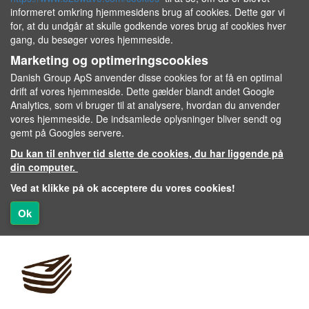
informeret omkring hjemmesidens brug af cookies. Dette gør vi
for, at du undgår at skulle godkende vores brug af cookies hver
gang, du besøger vores hjemmeside.
Marketing og optimeringscookies
Danish Group ApS anvender disse cookies for at få en optimal
drift af vores hjemmeside. Dette gælder blandt andet Google
Analytics, som vi bruger til at analysere, hvordan du anvender
vores hjemmeside. De indsamlede oplysninger bliver sendt og
gemt på Googles servere.
Du kan til enhver tid slette de cookies, du har liggende på
din computer.
Ved at klikke på ok acceptere du vores cookies!
Ok